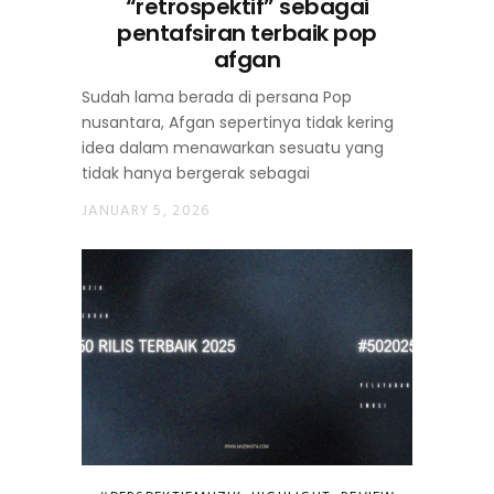
“retrospektif” sebagai
pentafsiran terbaik pop
afgan
Sudah lama berada di persana Pop
nusantara, Afgan sepertinya tidak kering
idea dalam menawarkan sesuatu yang
tidak hanya bergerak sebagai
JANUARY 5, 2026