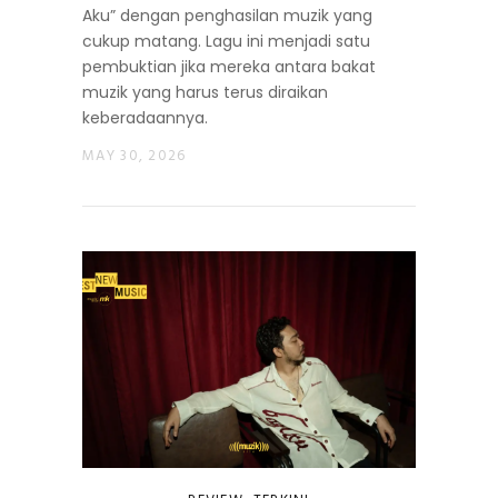
Aku” dengan penghasilan muzik yang
cukup matang. Lagu ini menjadi satu
pembuktian jika mereka antara bakat
muzik yang harus terus diraikan
keberadaannya.
MAY 30, 2026