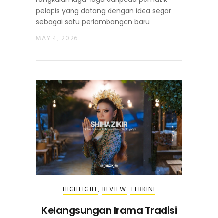
pelapis yang datang dengan idea segar
sebagai satu perlambangan baru
MAY 4, 2026
HIGHLIGHT
,
REVIEW
,
TERKINI
Kelangsungan Irama Tradisi