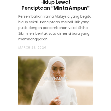
Hidup Lewat
Penciptaan
“Minta Ampun”
Persembahan Irama Malaysia yang begitu
hidup sekali. Penciptaan melodi, lirik yang
puitis dengan persembahan vokal Shiha
Zikir membentuk satu dimensi baru yang
membanggakan.
MARCH 28, 2026