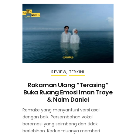
REVIEW
,
TERKINI
Rakaman Ulang “Terasing”
Buka Ruang Emosi Iman Troye
& Naim Daniel
Remake yang menyantuni versi asal
dengan baik. Persembahan vokal
beremosi yang seimbang dan tidak
berlebihan. Kedua-duanya memberi