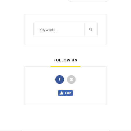
FOLLOW US