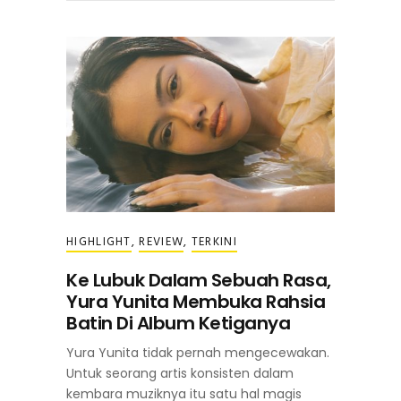
HIGHLIGHT
,
REVIEW
,
TERKINI
Ke Lubuk Dalam Sebuah Rasa,
Yura Yunita Membuka Rahsia
Batin Di Album Ketiganya
Yura Yunita tidak pernah mengecewakan.
Untuk seorang artis konsisten dalam
kembara muziknya itu satu hal magis