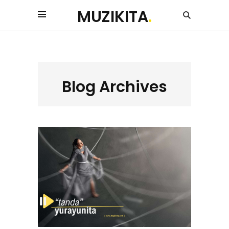
MUZIKITA
.
Blog Archives