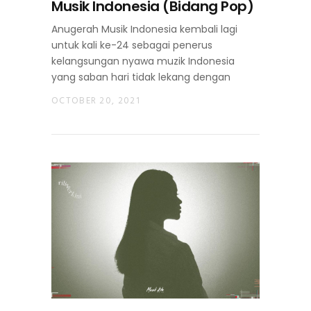
Musik Indonesia (Bidang Pop)
Anugerah Musik Indonesia kembali lagi
untuk kali ke-24 sebagai penerus
kelangsungan nyawa muzik Indonesia
yang saban hari tidak lekang dengan
OCTOBER 20, 2021