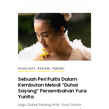
HIGHLIGHT
,
REVIEW
,
TERKINI
Sebuah Peri Puitis Dalam
Kembutan Melodi “Duhai
Sayang” Persembahan Yura
Yunita
Lagu: Duhai Sayang Artis: Yura Yunita