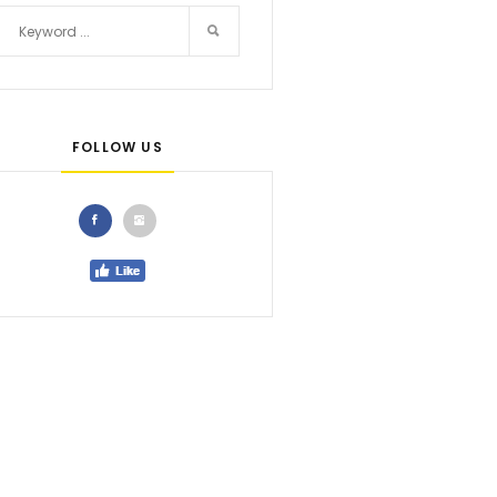
FOLLOW US