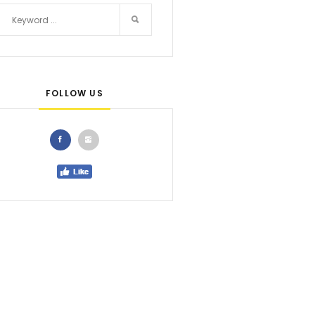
FOLLOW US