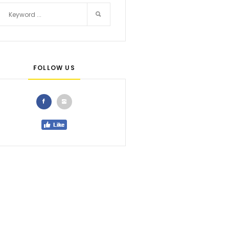
FOLLOW US