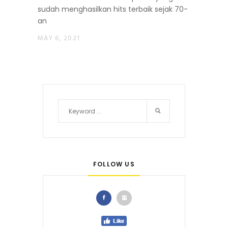
sudah menghasilkan hits terbaik sejak 70-
an
MAY 6, 2021
FOLLOW US