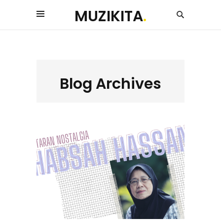
MUZIKITA
.
Blog Archives