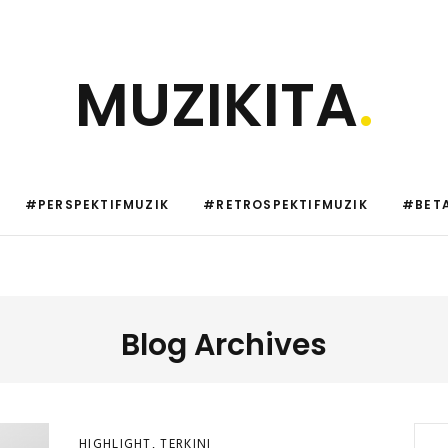
MUZIKITA
.
#PERSPEKTIFMUZIK
#RETROSPEKTIFMUZIK
#BETA
Blog Archives
HIGHLIGHT
,
TERKINI