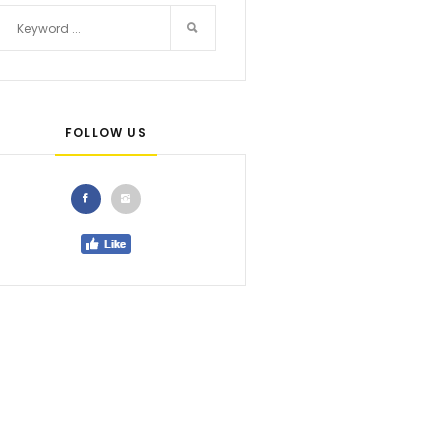
FOLLOW US