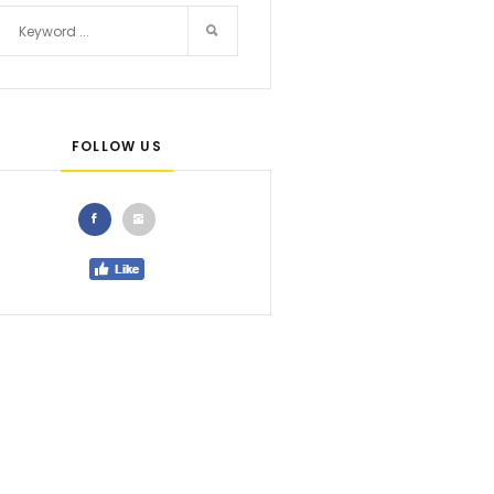
FOLLOW US