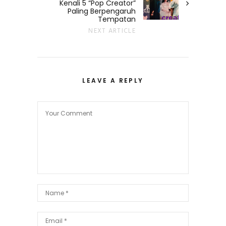
Kenali 5 “Pop Creator”
Paling Berpengaruh
Tempatan
NEXT ARTICLE
LEAVE A REPLY