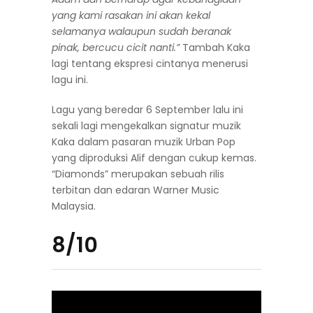
yang kami rasakan ini akan kekal
selamanya walaupun sudah beranak
pinak, bercucu cicit nanti.”
Tambah Kaka
lagi tentang ekspresi cintanya menerusi
lagu ini.
Lagu yang beredar 6 September lalu ini
sekali lagi mengekalkan signatur muzik
Kaka dalam pasaran muzik Urban Pop
yang diproduksi Alif dengan cukup kemas.
“Diamonds” merupakan sebuah rilis
terbitan dan edaran Warner Music
Malaysia.
8/10