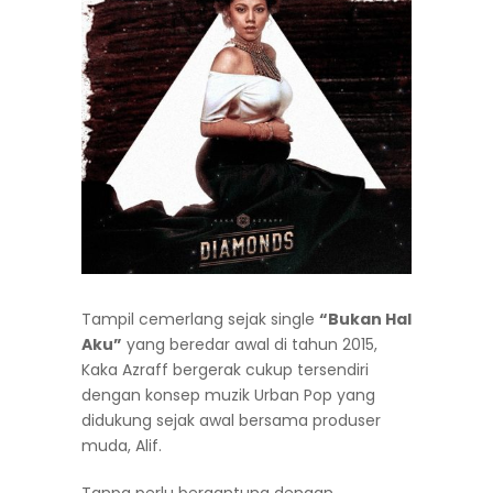
Tampil cemerlang sejak single
“Bukan Hal
Aku”
yang beredar awal di tahun 2015,
Kaka Azraff bergerak cukup tersendiri
dengan konsep muzik Urban Pop yang
didukung sejak awal bersama produser
muda, Alif.