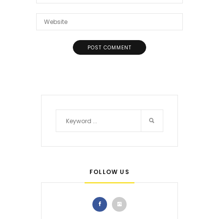
FOLLOW US