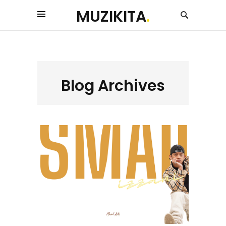
MUZIKITA
.
Blog Archives