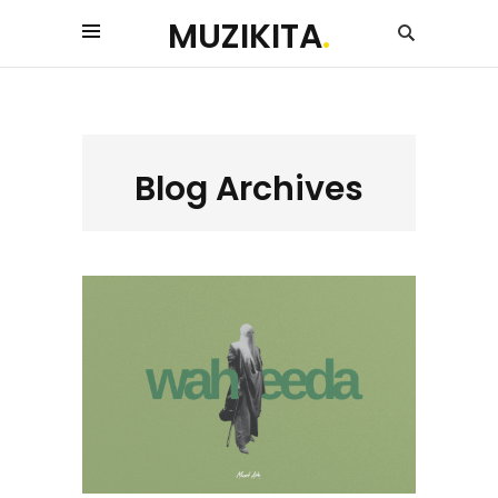
MUZIKITA
.
Blog Archives