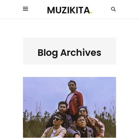
MUZIKITA
.
Blog Archives