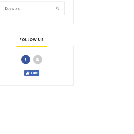
FOLLOW US