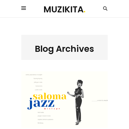
MUZIKITA
.
Blog Archives