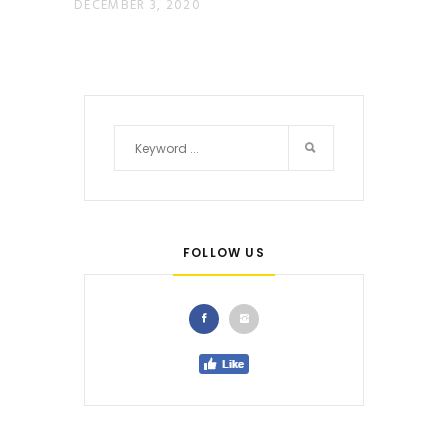
DECEMBER 3, 2020
FOLLOW US