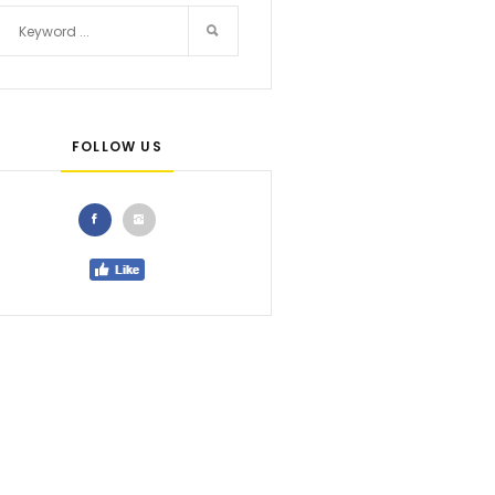
FOLLOW US