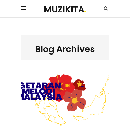
MUZIKITA
.
Blog Archives