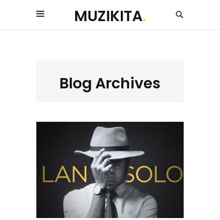
MUZIKITA
.
Blog Archives