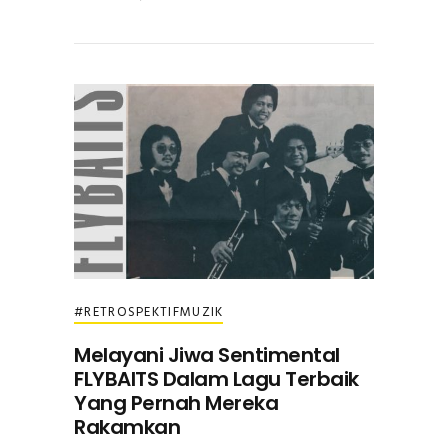
#RETROSPEKTIFMUZIK
Melayani Jiwa Sentimental
FLYBAITS Dalam Lagu Terbaik
Yang Pernah Mereka
Rakamkan