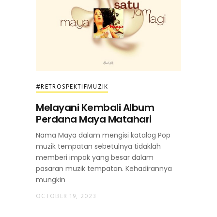
#RETROSPEKTIFMUZIK
Melayani Kembali Album
Perdana Maya Matahari
Nama Maya dalam mengisi katalog Pop
muzik tempatan sebetulnya tidaklah
memberi impak yang besar dalam
pasaran muzik tempatan. Kehadirannya
mungkin
OCTOBER 19, 2023