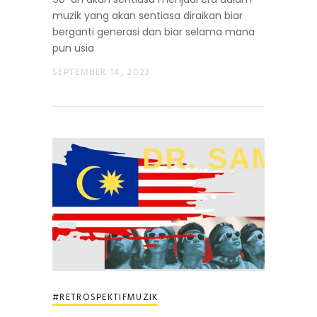
muzik yang akan sentiasa diraikan biar
berganti generasi dan biar selama mana
pun usia
SEPTEMBER 14, 2023
#RETROSPEKTIFMUZIK