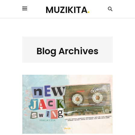
MUZIKITA
.
Blog Archives