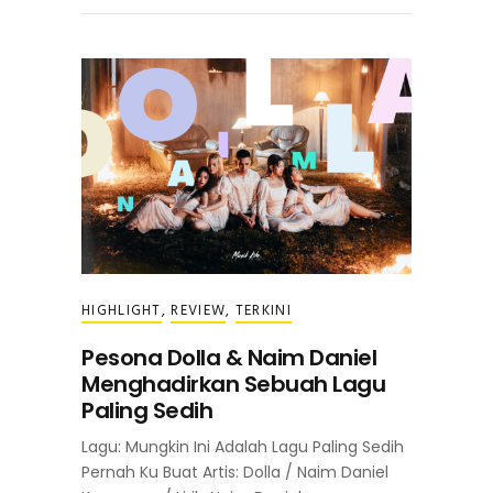
HIGHLIGHT
,
REVIEW
,
TERKINI
Pesona Dolla & Naim Daniel
Menghadirkan Sebuah Lagu
Paling Sedih
Lagu: Mungkin Ini Adalah Lagu Paling Sedih
Pernah Ku Buat Artis: Dolla / Naim Daniel