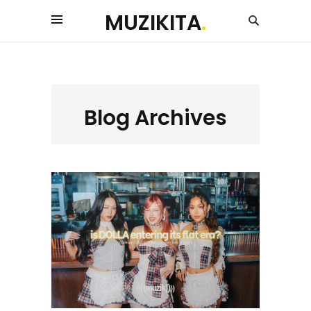
MUZIKITA
.
Blog Archives