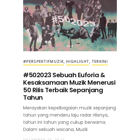
#PERSPEKTIFMUZIK
,
HIGHLIGHT
,
TERKINI
#502023 Sebuah Euforia &
Kesaksamaan Muzik Menerusi
50 Rilis Terbaik Sepanjang
Tahun
Merayakan kepelbagaian muzik sepanjang
tahun yang menderu laju radar rilisnya,
tahun ini tahun yang cukup berwarna.
Dalam sebuah wacana, Muzik