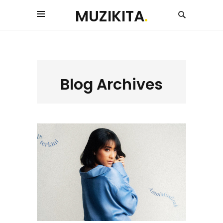
MUZIKITA
.
Blog Archives