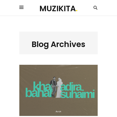
MUZIKITA
.
Blog Archives