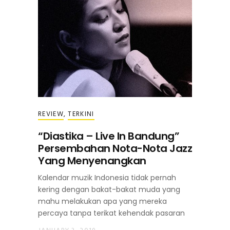
REVIEW
,
TERKINI
“Diastika – Live In Bandung”
Persembahan Nota-Nota Jazz
Yang Menyenangkan
Kalendar muzik Indonesia tidak pernah
kering dengan bakat-bakat muda yang
mahu melakukan apa yang mereka
percaya tanpa terikat kehendak pasaran