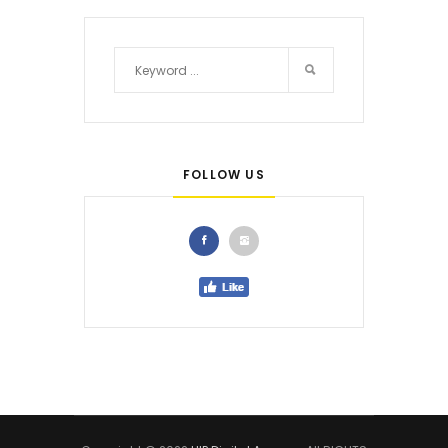
FOLLOW US