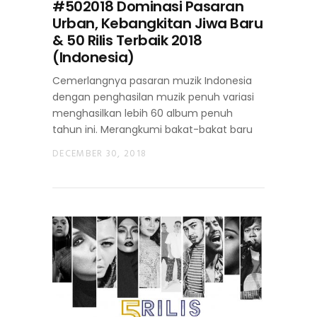
#502018 Dominasi Pasaran
Urban, Kebangkitan Jiwa Baru
& 50 Rilis Terbaik 2018
(Indonesia)
Cemerlangnya pasaran muzik Indonesia
dengan penghasilan muzik penuh variasi
menghasilkan lebih 60 album penuh
tahun ini. Merangkumi bakat-bakat baru
DECEMBER 30, 2018