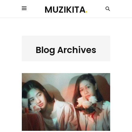
MUZIKITA
.
Blog Archives