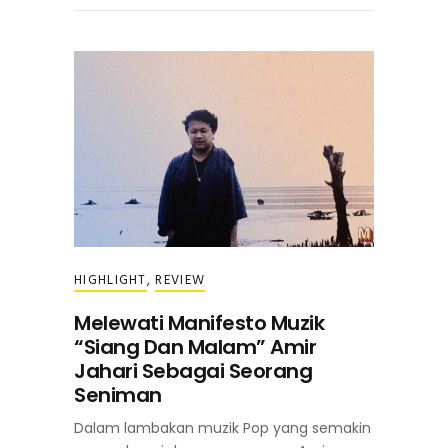
HIGHLIGHT
,
REVIEW
Melewati Manifesto Muzik
“Siang Dan Malam” Amir
Jahari Sebagai Seorang
Seniman
Dalam lambakan muzik Pop yang semakin